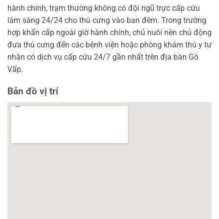
hành chính, trạm thường không có đội ngũ trực cấp cứu
lâm sàng 24/24 cho thú cưng vào ban đêm. Trong trường
hợp khẩn cấp ngoài giờ hành chính, chủ nuôi nên chủ động
đưa thú cưng đến các bệnh viện hoặc phòng khám thú y tư
nhân có dịch vụ cấp cứu 24/7 gần nhất trên địa bàn Gò
Vấp.
Bản đồ vị trí