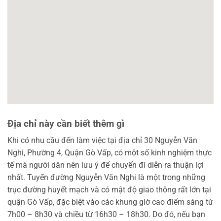
Địa chỉ này cần biết thêm gì
Khi có nhu cầu đến làm việc tại địa chỉ 30 Nguyễn Văn
Nghi, Phường 4, Quận Gò Vấp, có một số kinh nghiệm thực
tế mà người dân nên lưu ý để chuyến đi diễn ra thuận lợi
nhất. Tuyến đường Nguyễn Văn Nghi là một trong những
trục đường huyết mạch và có mật độ giao thông rất lớn tại
quận Gò Vấp, đặc biệt vào các khung giờ cao điểm sáng từ
7h00 – 8h30 và chiều từ 16h30 – 18h30. Do đó, nếu bạn