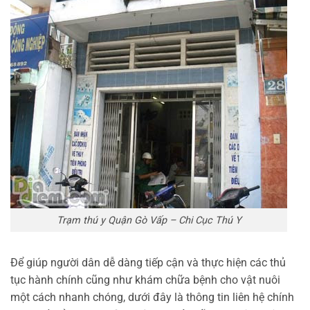
Trạm thú y Quận Gò Vấp – Chi Cục Thú Y
Để giúp người dân dễ dàng tiếp cận và thực hiện các thủ
tục hành chính cũng như khám chữa bệnh cho vật nuôi
một cách nhanh chóng, dưới đây là thông tin liên hệ chính