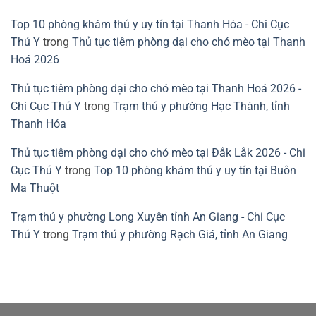
Top 10 phòng khám thú y uy tín tại Thanh Hóa - Chi Cục
Thú Y
trong
Thủ tục tiêm phòng dại cho chó mèo tại Thanh
Hoá 2026
Thủ tục tiêm phòng dại cho chó mèo tại Thanh Hoá 2026 -
Chi Cục Thú Y
trong
Trạm thú y phường Hạc Thành, tỉnh
Thanh Hóa
Thủ tục tiêm phòng dại cho chó mèo tại Đắk Lắk 2026 - Chi
Cục Thú Y
trong
Top 10 phòng khám thú y uy tín tại Buôn
Ma Thuột
Trạm thú y phường Long Xuyên tỉnh An Giang - Chi Cục
Thú Y
trong
Trạm thú y phường Rạch Giá, tỉnh An Giang