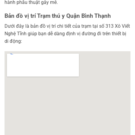
hành phẫu thuật gây mê.
Bản đồ vị trí Trạm thú y Quận Bình Thạnh
Dưới đây là bản đồ vị trí chi tiết của trạm tại số 313 Xô Viết
Nghệ Tĩnh giúp bạn dễ dàng định vị đường đi trên thiết bị
di động: