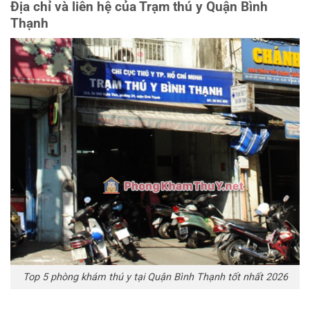
Địa chỉ và liên hệ của Trạm thú y Quận Bình
Thạnh
Top 5 phòng khám thú y tại Quận Bình Thạnh tốt nhất 2026