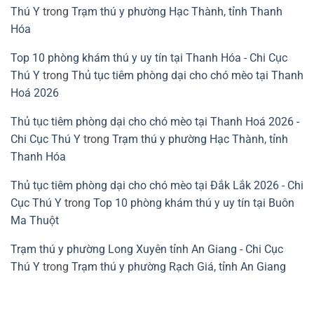
Thú Y
trong
Trạm thú y phường Hạc Thành, tỉnh Thanh
Hóa
Top 10 phòng khám thú y uy tín tại Thanh Hóa - Chi Cục
Thú Y
trong
Thủ tục tiêm phòng dại cho chó mèo tại Thanh
Hoá 2026
Thủ tục tiêm phòng dại cho chó mèo tại Thanh Hoá 2026 -
Chi Cục Thú Y
trong
Trạm thú y phường Hạc Thành, tỉnh
Thanh Hóa
Thủ tục tiêm phòng dại cho chó mèo tại Đắk Lắk 2026 - Chi
Cục Thú Y
trong
Top 10 phòng khám thú y uy tín tại Buôn
Ma Thuột
Trạm thú y phường Long Xuyên tỉnh An Giang - Chi Cục
Thú Y
trong
Trạm thú y phường Rạch Giá, tỉnh An Giang