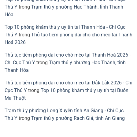
Thú Y
trong
Trạm thú y phường Hạc Thành, tỉnh Thanh
Hóa
Top 10 phòng khám thú y uy tín tại Thanh Hóa - Chi Cục
Thú Y
trong
Thủ tục tiêm phòng dại cho chó mèo tại Thanh
Hoá 2026
Thủ tục tiêm phòng dại cho chó mèo tại Thanh Hoá 2026 -
Chi Cục Thú Y
trong
Trạm thú y phường Hạc Thành, tỉnh
Thanh Hóa
Thủ tục tiêm phòng dại cho chó mèo tại Đắk Lắk 2026 - Chi
Cục Thú Y
trong
Top 10 phòng khám thú y uy tín tại Buôn
Ma Thuột
Trạm thú y phường Long Xuyên tỉnh An Giang - Chi Cục
Thú Y
trong
Trạm thú y phường Rạch Giá, tỉnh An Giang