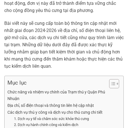
hoạt động, đơn vị này đã trở thành điểm tựa vững chắc
cho cộng đồng yêu thú cưng tại địa phương.
Bài viết này sẽ cung cấp toàn bộ thông tin cập nhật mới
nhất giai đoạn 2024-2026 về địa chỉ, số điện thoại liên hệ,
giờ mở cửa, các dịch vụ chi tiết cũng như quy trình làm việc
tại trạm. Những dữ liệu dưới đây đã được xác thực kỹ
lưỡng nhằm giúp bạn tiết kiệm thời gian và chủ động hơn
khi mang thú cưng đến thăm khám hoặc thực hiện các thủ
tục kiểm dịch liên quan.
Mục lục
Chức năng và nhiệm vụ chính của Trạm thú y Quận Phú
Nhuận
Địa chỉ, số điện thoại và thông tin liên hệ cập nhật
Các dịch vụ thú y công và dịch vụ cho thú cưng chi tiết
1. Dịch vụ y tế và chăm sóc sức khỏe thú cưng
2. Dịch vụ hành chính công và kiểm dịch